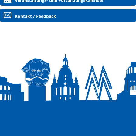
Veranstaltungs- und Fortbildungskalender
Kontakt / Feedback