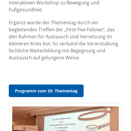
interaktiven Workshop zu Bewegung und
Fußgesundheit.
Ergänzt wurde der Thementag durch ein
begleitendes Treffen der „First Five Fellows“, das
den Rahmen für Austausch und Vernetzung im
kleineren Kreis bot. So verband die Veranstaltung
fachliche Weiterbildung mit Begegnung und
Austausch auf gelungene Weise.
Programm zum 59. Thementag