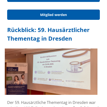
Mitglied werden
Rückblick: 59. Hausärztlicher
Thementag in Dresden
Der 59. Hausärztliche Thementag in Dresden war