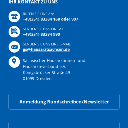
IHR KONTAKT ZU UNS
RUFEN SIE UNS AN:
+49(351) 83384 168 oder 997
SENDEN SIE UNS EIN FAX:
+49(351) 83384 990
SENDEN SIE UNS EINE E-MAIL:
gs@hausarztsachsen.de
Sächsischer Hausärztinnen- und
Hausärzteverband e.V.
Königsbrücker Straße 49
01099 Dresden
Anmeldung Rundschreiben/Newsletter