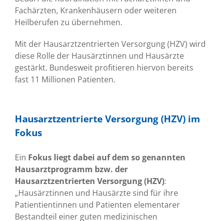
Fachärzten, Krankenhäusern oder weiteren
Heilberufen zu übernehmen.
Mit der Hausarztzentrierten Versorgung (HZV) wird
diese Rolle der Hausärztinnen und Hausärzte
gestärkt. Bundesweit profitieren hiervon bereits
fast 11 Millionen Patienten.
Hausarztzentrierte Versorgung (HZV) im
Fokus
Ein
Fokus liegt dabei auf dem so genannten
Hausarztprogramm bzw. der
Hausarztzentrierten Versorgung (HZV)
:
„Hausärztinnen und Hausärzte sind für ihre
Patientientinnen und Patienten elementarer
Bestandteil einer guten medizinischen