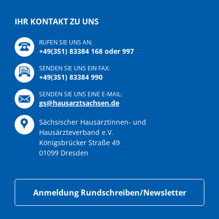
IHR KONTAKT ZU UNS
RUFEN SIE UNS AN:
+49(351) 83384 168 oder 997
SENDEN SIE UNS EIN FAX:
+49(351) 83384 990
SENDEN SIE UNS EINE E-MAIL:
gs@hausarztsachsen.de
Sächsischer Hausärztinnen- und
Hausärzteverband e.V.
Königsbrücker Straße 49
01099 Dresden
Anmeldung Rundschreiben/Newsletter