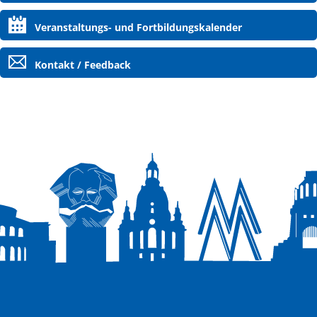
Veranstaltungs- und Fortbildungskalender
Kontakt / Feedback