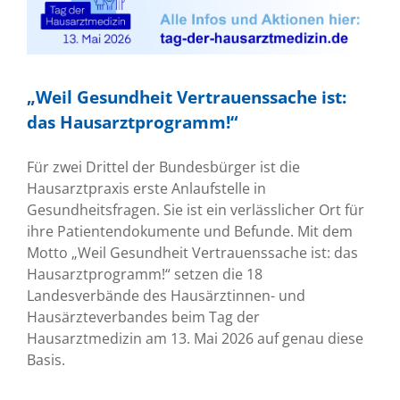
„Weil Gesundheit Vertrauenssache ist:
das Hausarztprogramm!“
Für zwei Drittel der Bundesbürger ist die
Hausarztpraxis erste Anlaufstelle in
Gesundheitsfragen. Sie ist ein verlässlicher Ort für
ihre Patientendokumente und Befunde. Mit dem
Motto „Weil Gesundheit Vertrauenssache ist: das
Hausarztprogramm!“ setzen die 18
Landesverbände des Hausärztinnen- und
Hausärzteverbandes beim Tag der
Hausarztmedizin am 13. Mai 2026 auf genau diese
Basis.