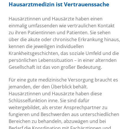
Hausarztmedizin ist Vertrauenssache
Hausärztinnen und Hausärzte haben einen
einmalig umfassenden wie vertraulichen Kontakt
zu ihren Patientinnen und Patienten. Sie sehen
über die akute oder chronische Erkrankung hinaus,
kennen die jeweiligen individuellen
Krankheitsgeschichten, das soziale Umfeld und die
persönlichen Lebenssituation – in einer alternden
Gesellschaft ist das von großer Bedeutung.
Für eine gute medizinische Versorgung braucht es
jemanden, der den Überblick behält.
Hausärztinnen und Hausärzte haben diese
Schlüsselfunktion inne. Sie sind dafür
weitergebildet, als erster Ansprechpartner zu
fungieren und Beschwerden aus unterschiedlichen
Bereichen zu behandeln, abzuwägen und bei
Bedarf die Koordination mit Fachärztinnen und