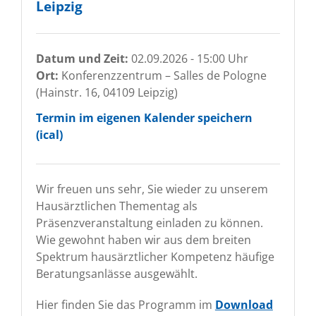
Leipzig
Datum und Zeit:
02.09.2026 - 15:00 Uhr
Ort:
Konferenzzentrum – Salles de Pologne
(
Hainstr. 16, 04109 Leipzig
)
Termin im eigenen Kalender speichern
(ical)
Wir freuen uns sehr, Sie wieder zu unserem
Hausärztlichen Thementag als
Präsenzveranstaltung einladen zu können.
Wie gewohnt haben wir aus dem breiten
Spektrum hausärztlicher Kompetenz häufige
Beratungsanlässe ausgewählt.
Hier finden Sie das Programm im
Download