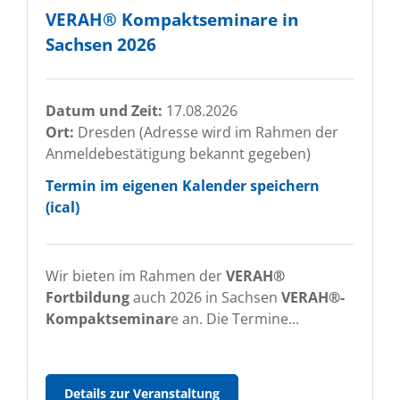
VERAH® Kompaktseminare in
Sachsen 2026
Datum und Zeit:
17.08.2026
Ort:
Dresden (Adresse wird im Rahmen der
Anmeldebestätigung bekannt gegeben)
Termin im eigenen Kalender speichern
(ical)
Wir bieten im Rahmen der
VERAH®
Fortbildung
auch 2026 in Sachsen
VERAH®-
Kompaktseminar
e an. Die Termine...
VERAH®
Details zur Veranstaltung