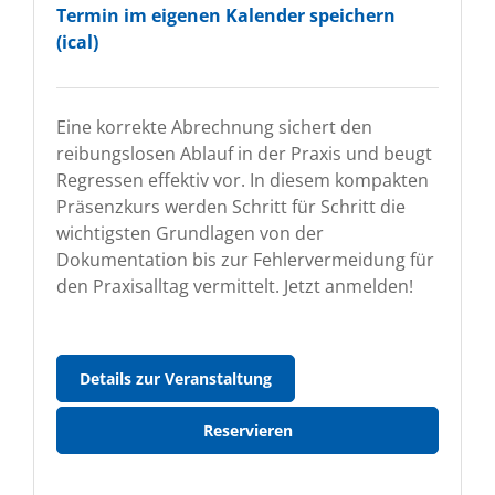
Termin im eigenen Kalender speichern
(ical)
Eine korrekte Abrechnung sichert den
reibungslosen Ablauf in der Praxis und beugt
Regressen effektiv vor. In diesem kompakten
Präsenzkurs werden Schritt für Schritt die
wichtigsten Grundlagen von der
Dokumentation bis zur Fehlervermeidung für
den Praxisalltag vermittelt. Jetzt anmelden!
Abrechnungskurs
Details zur Veranstaltung
für
medizinisches
Reservieren
Personal
-
Fortgeschrittene