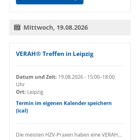
Kompaktseminare
in
Sachsen
2026
Mittwoch,
19.08.2026
VERAH® Treffen in Leipzig
Datum und Zeit:
19.08.2026 - 15:00–18:00
Uhr
Ort:
Leipzig
Termin im eigenen Kalender speichern
(ical)
Die meisten HZV-Praxen haben eine VERAH...