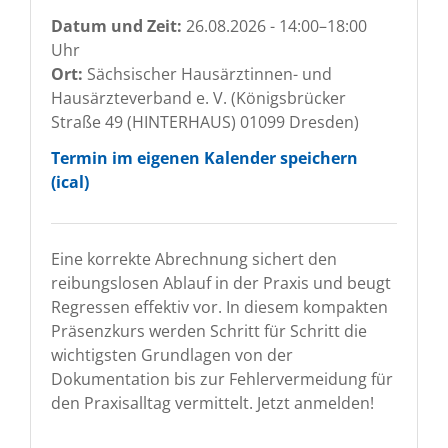
Datum und Zeit:
26.08.2026 - 14:00–18:00
Uhr
Ort:
Sächsischer Hausärztinnen- und
Hausärzteverband e. V.
(
Königsbrücker
Straße 49 (HINTERHAUS) 01099 Dresden
)
Termin im eigenen Kalender speichern
(ical)
Eine korrekte Abrechnung sichert den
reibungslosen Ablauf in der Praxis und beugt
Regressen effektiv vor. In diesem kompakten
Präsenzkurs werden Schritt für Schritt die
wichtigsten Grundlagen von der
Dokumentation bis zur Fehlervermeidung für
den Praxisalltag vermittelt. Jetzt anmelden!