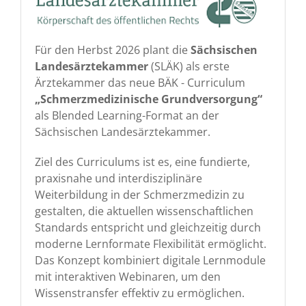
Für den Herbst 2026 plant die
Sächsischen
Landesärztekammer
(SLÄK) als erste
Ärztekammer das neue BÄK - Curriculum
„Schmerzmedizinische Grundversorgung“
als Blended Learning-Format an der
Sächsischen Landesärztekammer.
Ziel des Curriculums ist es, eine fundierte,
praxisnahe und interdisziplinäre
Weiterbildung in der Schmerzmedizin zu
gestalten, die aktuellen wissenschaftlichen
Standards entspricht und gleichzeitig durch
moderne Lernformate Flexibilität ermöglicht.
Das Konzept kombiniert digitale Lernmodule
mit interaktiven Webinaren, um den
Wissenstransfer effektiv zu ermöglichen.