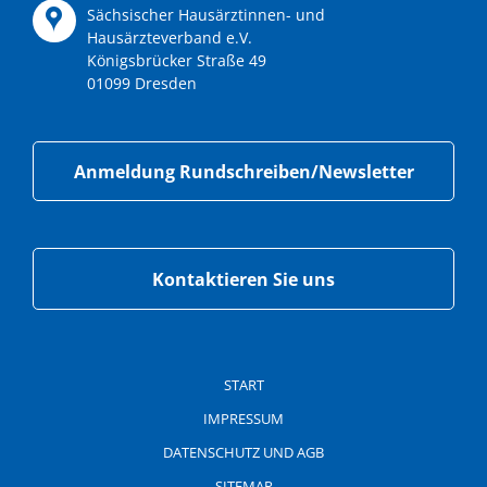
Sächsischer Hausärztinnen- und
Hausärzteverband e.V.
Königsbrücker Straße 49
01099 Dresden
Anmeldung Rundschreiben/Newsletter
Kontaktieren Sie uns
Navigation
überspringen
START
IMPRESSUM
DATENSCHUTZ UND AGB
SITEMAP