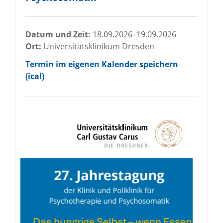
Datum und Zeit:
18.09.2026–19.09.2026
Ort:
Universitätsklinikum Dresden
Termin im eigenen Kalender speichern
(ical)