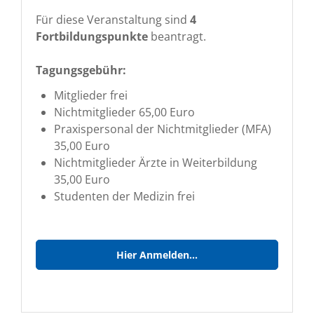
Für diese Veranstaltung sind
4
Fortbildungspunkte
beantragt.
Tagungsgebühr:
Mitglieder frei
Nichtmitglieder 65,00 Euro
Praxispersonal der Nichtmitglieder (MFA)
35,00 Euro
Nichtmitglieder Ärzte in Weiterbildung
35,00 Euro
Studenten der Medizin frei
Hier Anmelden...