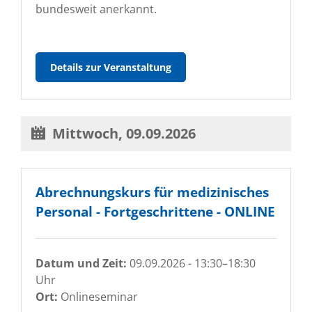
bundesweit anerkannt.
SLÄK
Details zur Veranstaltung
-
Kurs
Schmerzmedizinische
Grundversorgung
Mittwoch,
09.09.2026
Abrechnungskurs für medizinisches
Personal - Fortgeschrittene - ONLINE
Datum und Zeit:
09.09.2026 - 13:30–18:30
Uhr
Ort:
Onlineseminar