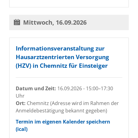
-
ONLINE
Mittwoch,
16.09.2026
Informationsveranstaltung zur
Hausarztzentrierten Versorgung
(HZV) in Chemnitz für Einsteiger
Datum und Zeit:
16.09.2026 - 15:00–17:30
Uhr
Ort:
Chemnitz (Adresse wird im Rahmen der
Anmeldebestätigung bekannt gegeben)
Termin im eigenen Kalender speichern
(ical)