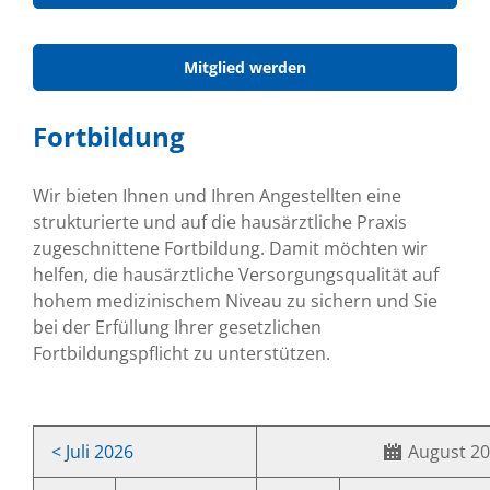
Mitglied werden
Fortbildung
Wir bieten Ihnen und Ihren Angestellten eine
strukturierte und auf die hausärztliche Praxis
zugeschnittene Fortbildung. Damit möchten wir
helfen, die hausärztliche Versorgungsqualität auf
hohem medizinischem Niveau zu sichern und Sie
bei der Erfüllung Ihrer gesetzlichen
Fortbildungspflicht zu unterstützen.
< Juli 2026
August 2