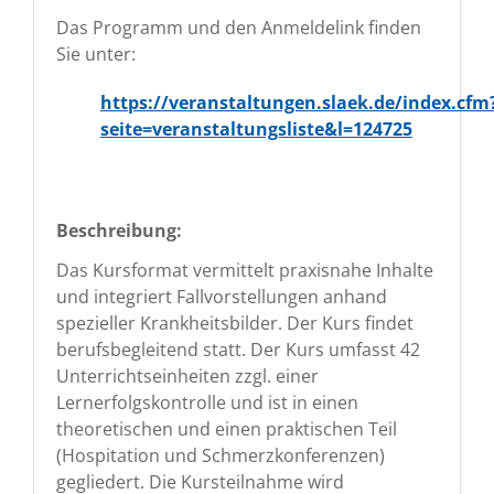
Das Programm und den Anmeldelink finden
Sie unter:
https://veranstaltungen.slaek.de/index.cfm
seite=veranstaltungsliste&l=124725
Beschreibung:
Das Kursformat vermittelt praxisnahe Inhalte
und integriert Fallvorstellungen anhand
spezieller Krankheitsbilder. Der Kurs findet
berufsbegleitend statt. Der Kurs umfasst 42
Unterrichtseinheiten zzgl. einer
Lernerfolgskontrolle und ist in einen
theoretischen und einen praktischen Teil
(Hospitation und Schmerzkonferenzen)
gegliedert. Die Kursteilnahme wird