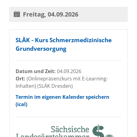
Freitag,
04.09.2026
SLÄK - Kurs Schmerzmedizinische
Grundversorgung
Datum und Zeit:
04.09.2026
Ort:
(Onlinepräsenzkurs mit E-Learning-
Inhalten)
(
SLÄK Dresden
)
Termin im eigenen Kalender speichern
(ical)