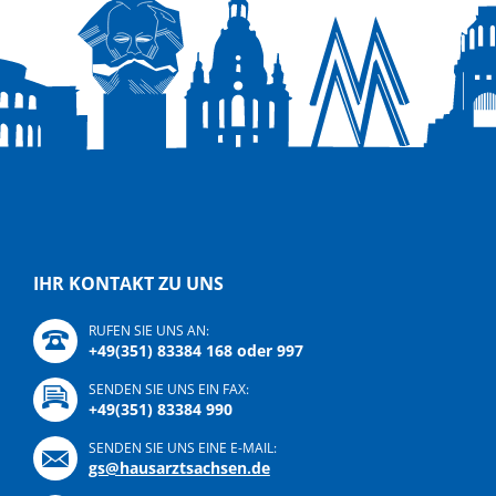
IHR KONTAKT ZU UNS
RUFEN SIE UNS AN:
+49(351) 83384 168 oder 997
SENDEN SIE UNS EIN FAX:
+49(351) 83384 990
SENDEN SIE UNS EINE E-MAIL:
gs@hausarztsachsen.de