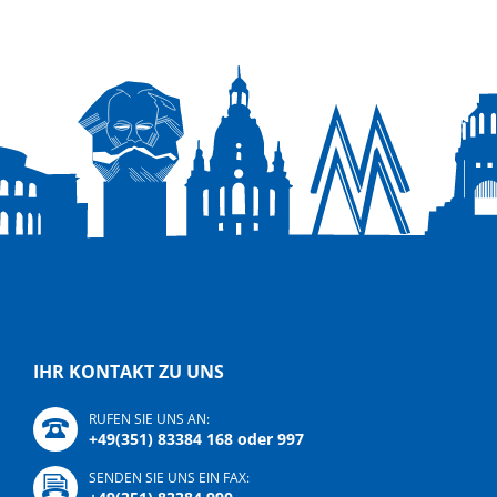
IHR KONTAKT ZU UNS
RUFEN SIE UNS AN:
+49(351) 83384 168 oder 997
SENDEN SIE UNS EIN FAX: