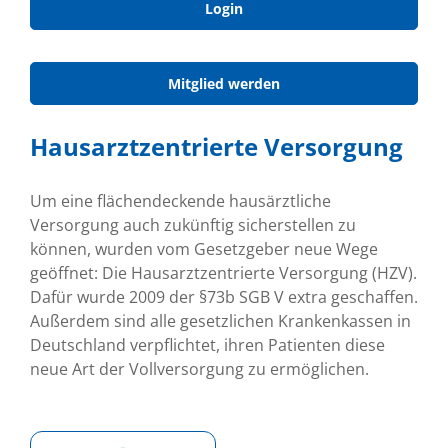
Login
Mitglied werden
Hausarztzentrierte Versorgung
Um eine flächendeckende hausärztliche
Versorgung auch zukünftig sicherstellen zu
können, wurden vom Gesetzgeber neue Wege
geöffnet: Die Hausarztzentrierte Versorgung (HZV).
Dafür wurde 2009 der §73b SGB V extra geschaffen.
Außerdem sind alle gesetzlichen Krankenkassen in
Deutschland verpflichtet, ihren Patienten diese
neue Art der Vollversorgung zu ermöglichen.