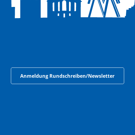
Anmeldung Rundschreiben/Newsletter