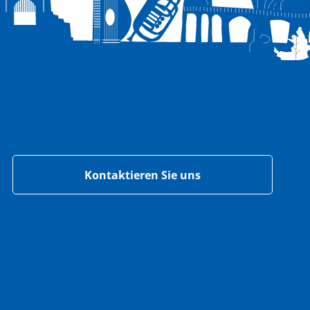
Kontaktieren Sie uns