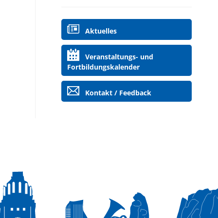
Navigation
Aktuelles
überspringen
Veranstaltungs- und
Fortbildungskalender
Kontakt / Feedback