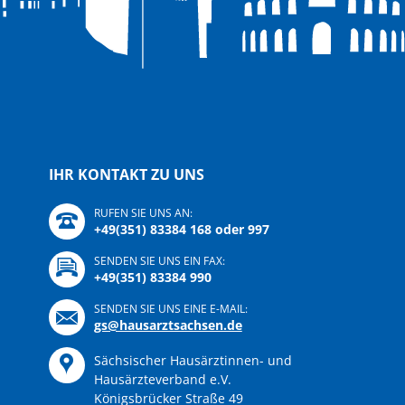
IHR KONTAKT ZU UNS
RUFEN SIE UNS AN:
+49(351) 83384 168 oder 997
SENDEN SIE UNS EIN FAX:
+49(351) 83384 990
SENDEN SIE UNS EINE E-MAIL:
gs@hausarztsachsen.de
Sächsischer Hausärztinnen- und
Hausärzteverband e.V.
Königsbrücker Straße 49