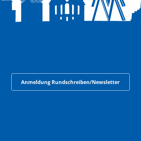
Anmeldung Rundschreiben/Newsletter