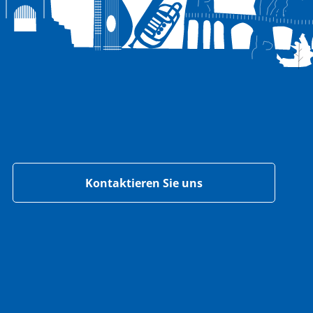
Kontaktieren Sie uns