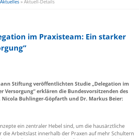
Aktuelles
»
Aktuell-Details
gation im Praxisteam: Ein starker
orgung“
ann Stiftung veröffentlichten Studie „Delegation im
der Versorgung“ erklären die Bundesvorsitzenden des
 Nicola Buhlinger-Göpfarth und Dr. Markus Beier:
nzepte ein zentraler Hebel sind, um die hausärztliche
r die Arbeitslast innerhalb der Praxen auf mehr Schultern