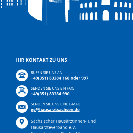
IHR KONTAKT ZU UNS
RUFEN SIE UNS AN:
+49(351) 83384 168 oder 997
SENDEN SIE UNS EIN FAX:
+49(351) 83384 990
SENDEN SIE UNS EINE E-MAIL:
gs@hausarztsachsen.de
Sächsischer Hausärztinnen- und
Hausärzteverband e.V.