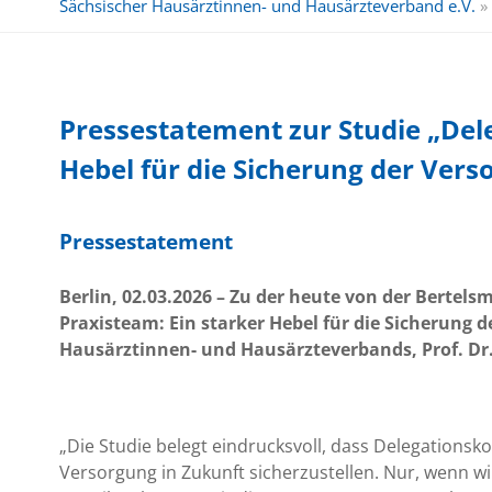
Sächsischer Hausärztinnen- und Hausärzteverband e.V.
»
Pressestatement zur Studie „Dele
Hebel für die Sicherung der Vers
Pressestatement
Berlin, 02.03.2026 –
Zu der heute von der Bertelsm
Praxisteam: Ein starker Hebel für die Sicherung 
Hausärztinnen- und Hausärzteverbands, Prof. Dr.
„Die Studie belegt eindrucksvoll, dass Delegationsko
Versorgung in Zukunft sicherzustellen. Nur, wenn wi