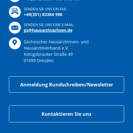
SENDEN SIE UNS EIN FAX:
+49(351) 83384 990
SENDEN SIE UNS EINE E-MAIL:
gs@hausarztsachsen.de
Sächsischer Hausärztinnen- und
Hausärzteverband e.V.
Königsbrücker Straße 49
01099 Dresden
Anmeldung Rundschreiben/Newsletter
Kontaktieren Sie uns
Navigation