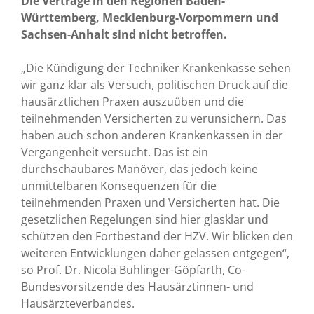
Die Verträge in den Regionen Baden-
Württemberg, Mecklenburg-Vorpommern und
Sachsen-Anhalt sind nicht betroffen.
„Die Kündigung der Techniker Krankenkasse sehen
wir ganz klar als Versuch, politischen Druck auf die
hausärztlichen Praxen auszuüben und die
teilnehmenden Versicherten zu verunsichern. Das
haben auch schon anderen Krankenkassen in der
Vergangenheit versucht. Das ist ein
durchschaubares Manöver, das jedoch keine
unmittelbaren Konsequenzen für die
teilnehmenden Praxen und Versicherten hat. Die
gesetzlichen Regelungen sind hier glasklar und
schützen den Fortbestand der HZV. Wir blicken den
weiteren Entwicklungen daher gelassen entgegen“,
so Prof. Dr. Nicola Buhlinger-Göpfarth, Co-
Bundesvorsitzende des Hausärztinnen- und
Hausärzteverbandes.