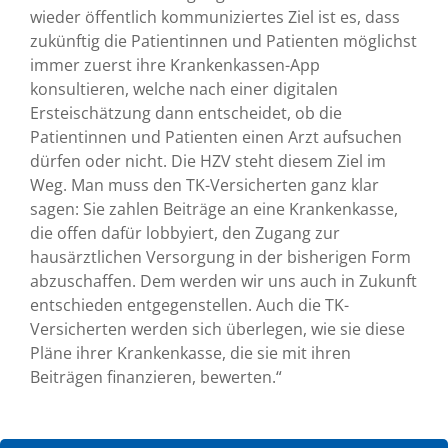
wieder öffentlich kommuniziertes Ziel ist es, dass
zukünftig die Patientinnen und Patienten möglichst
immer zuerst ihre Krankenkassen-App
konsultieren, welche nach einer digitalen
Ersteischätzung dann entscheidet, ob die
Patientinnen und Patienten einen Arzt aufsuchen
dürfen oder nicht. Die HZV steht diesem Ziel im
Weg. Man muss den TK-Versicherten ganz klar
sagen: Sie zahlen Beiträge an eine Krankenkasse,
die offen dafür lobbyiert, den Zugang zur
hausärztlichen Versorgung in der bisherigen Form
abzuschaffen. Dem werden wir uns auch in Zukunft
entschieden entgegenstellen. Auch die TK-
Versicherten werden sich überlegen, wie sie diese
Pläne ihrer Krankenkasse, die sie mit ihren
Beiträgen finanzieren, bewerten.“