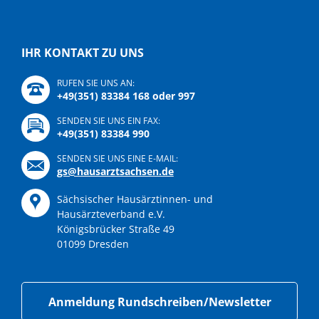
IHR KONTAKT ZU UNS
RUFEN SIE UNS AN:
+49(351) 83384 168 oder 997
SENDEN SIE UNS EIN FAX:
+49(351) 83384 990
SENDEN SIE UNS EINE E-MAIL:
gs@hausarztsachsen.de
Sächsischer Hausärztinnen- und
Hausärzteverband e.V.
Königsbrücker Straße 49
01099 Dresden
Anmeldung Rundschreiben/Newsletter