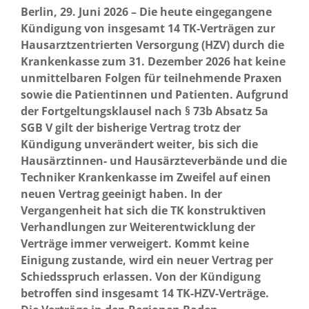
Berlin, 29. Juni 2026 – Die heute eingegangene
Kündigung von insgesamt 14 TK-Verträgen zur
Hausarztzentrierten Versorgung (HZV) durch die
Krankenkasse zum 31. Dezember 2026 hat keine
unmittelbaren Folgen für teilnehmende Praxen
sowie die Patientinnen und Patienten. Aufgrund
der Fortgeltungsklausel nach § 73b Absatz 5a
SGB V gilt der bisherige Vertrag trotz der
Kündigung unverändert weiter, bis sich die
Hausärztinnen- und Hausärzteverbände und die
Techniker Krankenkasse im Zweifel auf einen
neuen Vertrag geeinigt haben. In der
Vergangenheit hat sich die TK konstruktiven
Verhandlungen zur Weiterentwicklung der
Verträge immer verweigert. Kommt keine
Einigung zustande, wird ein neuer Vertrag per
Schiedsspruch erlassen. Von der Kündigung
betroffen sind insgesamt 14 TK-HZV-Verträge.