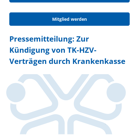
Mitglied werden
Pressemitteilung: Zur
Kündigung von TK-HZV-
Verträgen durch Krankenkasse