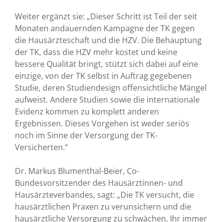
Weiter ergänzt sie: „Dieser Schritt ist Teil der seit
Monaten andauernden Kampagne der TK gegen
die Hausärzteschaft und die HZV. Die Behauptung
der TK, dass die HZV mehr kostet und keine
bessere Qualität bringt, stützt sich dabei auf eine
einzige, von der TK selbst in Auftrag gegebenen
Studie, deren Studiendesign offensichtliche Mängel
aufweist. Andere Studien sowie die internationale
Evidenz kommen zu komplett anderen
Ergebnissen. Dieses Vorgehen ist weder seriös
noch im Sinne der Versorgung der TK-
Versicherten.“
Dr. Markus Blumenthal-Beier, Co-
Bundesvorsitzender des Hausärztinnen- und
Hausärzteverbandes, sagt: „Die TK versucht, die
hausärztlichen Praxen zu verunsichern und die
hausärztliche Versorgung zu schwächen. Ihr immer