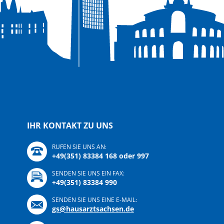
IHR KONTAKT ZU UNS
RUFEN SIE UNS AN:
+49(351) 83384 168 oder 997
SENDEN SIE UNS EIN FAX:
+49(351) 83384 990
SENDEN SIE UNS EINE E-MAIL:
gs@hausarztsachsen.de