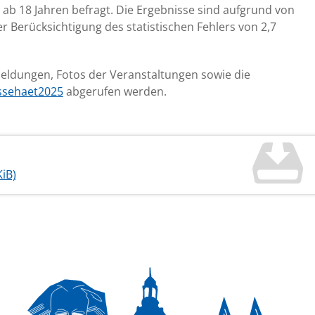
b 18 Jahren befragt. Die Ergebnisse sind aufgrund von
Berücksichtigung des statistischen Fehlers von 2,7
eldungen, Fotos der Veranstaltungen sowie die
ssehaet2025
abgerufen werden.
KiB)