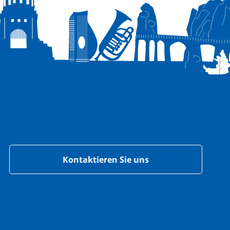
Kontaktieren Sie uns