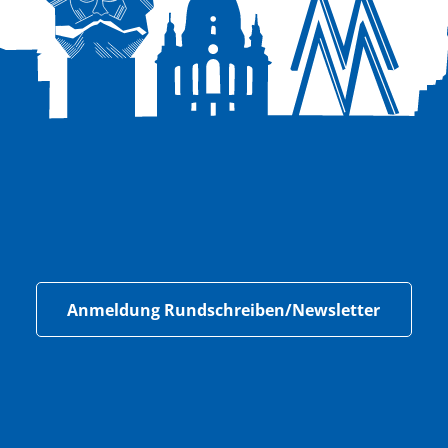
Anmeldung Rundschreiben/Newsletter