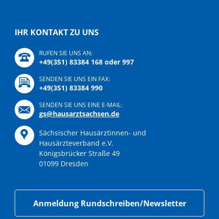
IHR KONTAKT ZU UNS
RUFEN SIE UNS AN:
+49(351) 83384 168 oder 997
SENDEN SIE UNS EIN FAX:
+49(351) 83384 990
SENDEN SIE UNS EINE E-MAIL:
gs@hausarztsachsen.de
Sächsischer Hausärztinnen- und
Hausärzteverband e.V.
Königsbrücker Straße 49
01099 Dresden
Anmeldung Rundschreiben/Newsletter