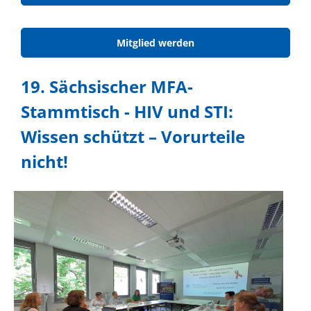
Mitglied werden
19. Sächsischer MFA-
Stammtisch - HIV und STI:
Wissen schützt – Vorurteile
nicht!