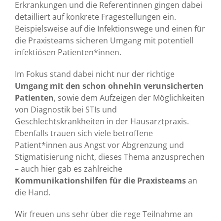
Erkrankungen und die Referentinnen gingen dabei
detailliert auf konkrete Fragestellungen ein.
Beispielsweise auf die Infektionswege und einen für
die Praxisteams sicheren Umgang mit potentiell
infektiösen Patienten*innen.
Im Fokus stand dabei nicht nur der richtige
Umgang mit den schon ohnehin verunsicherten
Patienten
, sowie dem Aufzeigen der Möglichkeiten
von Diagnostik bei STIs und
Geschlechtskrankheiten in der Hausarztpraxis.
Ebenfalls trauen sich viele betroffene
Patient*innen aus Angst vor Abgrenzung und
Stigmatisierung nicht, dieses Thema anzusprechen
– auch hier gab es zahlreiche
Kommunikationshilfen für die Praxisteams
an
die Hand.
Wir freuen uns sehr über die rege Teilnahme an