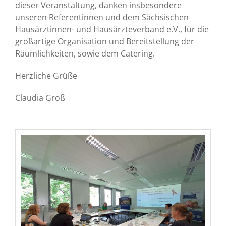
dieser Veranstaltung, danken insbesondere
unseren Referentinnen und dem Sächsischen
Hausärztinnen- und Hausärzteverband e.V., für die
großartige Organisation und Bereitstellung der
Räumlichkeiten, sowie dem Catering.
Herzliche Grüße
Claudia Groß