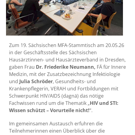
Zum 19. Sächsischen MFA-Stammtisch am 20.05.26
in der Geschäftsstelle des Sächsischen
Hausärztinnen- und Hausärzteverband in Dresden,
gaben Frau
Dr. Friederike Neumann,
FÄ für Innere
Medizin, mit der Zusatzbezeichnung Infektiologie
und
Julia Schröder
, Gesundheits- und
Krankenpflegerin, VERAH und Fortbildungen mit
Schwerpunkt HIV/AIDS (dagnä) das nötige
Fachwissen rund um die Thematik „
HIV und STI:
Wissen schützt – Vorurteile nicht!
“.
Im gemeinsamen Austausch erfuhren die
Teilnehmerinnen einen Überblick über die