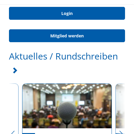
Login
Mitglied werden
Aktuelles / Rundschreiben
Me)