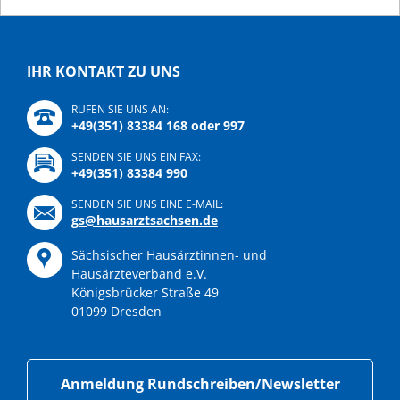
IHR KONTAKT ZU UNS
RUFEN SIE UNS AN:
+49(351) 83384 168 oder 997
SENDEN SIE UNS EIN FAX:
+49(351) 83384 990
SENDEN SIE UNS EINE E-MAIL:
gs@hausarztsachsen.de
Sächsischer Hausärztinnen- und
Hausärzteverband e.V.
Königsbrücker Straße 49
01099 Dresden
Anmeldung Rundschreiben/Newsletter