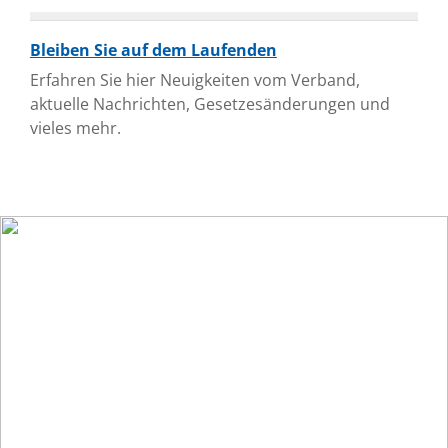
Bleiben Sie auf dem Laufenden
Erfahren Sie hier Neuigkeiten vom Verband,
aktuelle Nachrichten, Gesetzesänderungen und
vieles mehr.