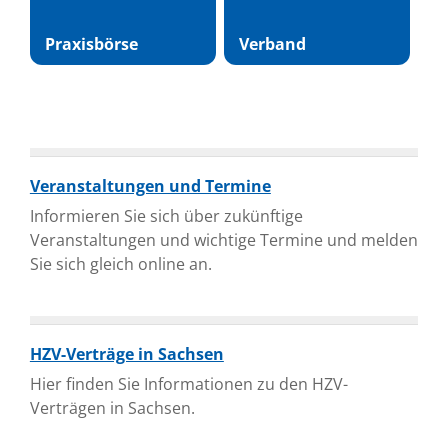
Praxisbörse
Verband
Veranstaltungen und Termine
Informieren Sie sich über zukünftige
Veranstaltungen und wichtige Termine und melden
Sie sich gleich online an.
HZV-Verträge in Sachsen
Hier finden Sie Informationen zu den HZV-
Verträgen in Sachsen.