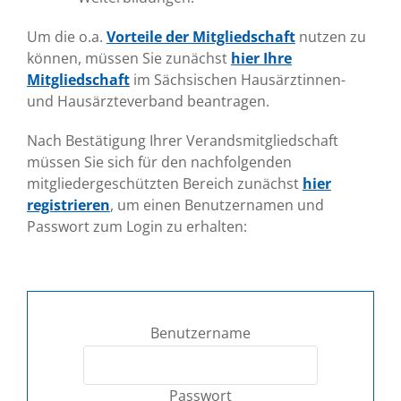
Um die o.a.
Vorteile der Mitgliedschaft
nutzen zu
können, müssen Sie zunächst
hier Ihre
Mitgliedschaft
im Sächsischen Hausärztinnen-
und Hausärzteverband beantragen.
Nach Bestätigung Ihrer Verandsmitgliedschaft
müssen Sie sich für den nachfolgenden
mitgliedergeschützten Bereich zunächst
hier
registrieren
, um einen Benutzernamen und
Passwort zum Login zu erhalten:
Benutzername
Passwort