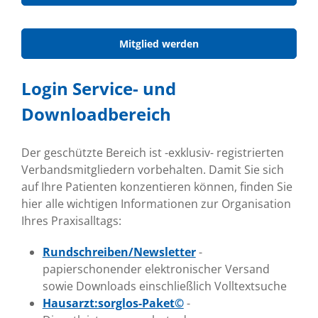
Mitglied werden
Login Service- und
Downloadbereich
Der geschützte Bereich ist -exklusiv- registrierten
Verbandsmitgliedern vorbehalten. Damit Sie sich
auf Ihre Patienten konzentieren können, finden Sie
hier alle wichtigen Informationen zur Organisation
Ihres Praxisalltags:
Rundschreiben/Newsletter
-
papierschonender elektronischer Versand
sowie Downloads einschließlich Volltextsuche
Hausarzt:sorglos-Paket©
-