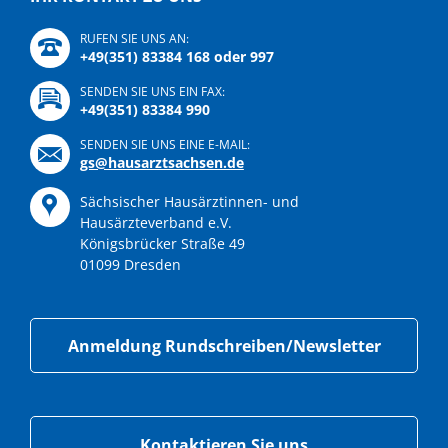
RUFEN SIE UNS AN:
+49(351) 83384 168 oder 997
SENDEN SIE UNS EIN FAX:
+49(351) 83384 990
SENDEN SIE UNS EINE E-MAIL:
gs@hausarztsachsen.de
Sächsischer Hausärztinnen- und
Hausärzteverband e.V.
Königsbrücker Straße 49
01099 Dresden
Anmeldung Rundschreiben/Newsletter
Kontaktieren Sie uns