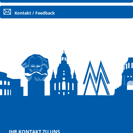
Kontakt / Feedback
IHR KONTAKT ZU UNS