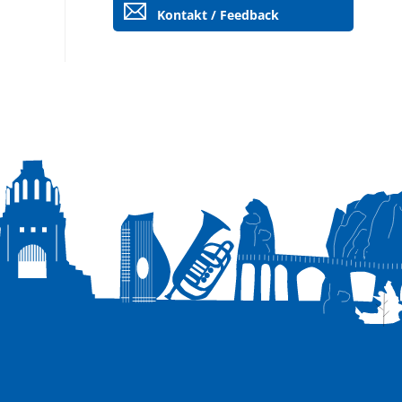
Kontakt / Feedback