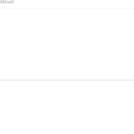
Aktuell