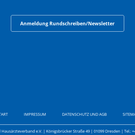
Anmeldung Rundschreiben/Newsletter
TART
IMPRESSUM
DATENSCHUTZ UND AGB
SITEM
Hausärzteverband e.V. | Königsbrücker Straße 49 | 01099 Dresden | Tel.: +