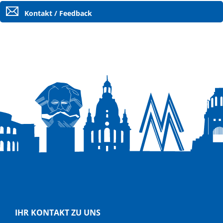
Kontakt / Feedback
IHR KONTAKT ZU UNS