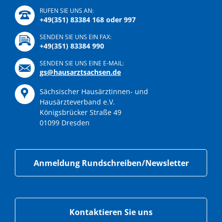
RUFEN SIE UNS AN:
+49(351) 83384 168 oder 997
SENDEN SIE UNS EIN FAX:
+49(351) 83384 990
SENDEN SIE UNS EINE E-MAIL:
gs@hausarztsachsen.de
Sächsischer Hausärztinnen- und
Hausärzteverband e.V.
Königsbrücker Straße 49
01099 Dresden
Anmeldung Rundschreiben/Newsletter
Kontaktieren Sie uns