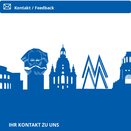
Kontakt / Feedback
IHR KONTAKT ZU UNS