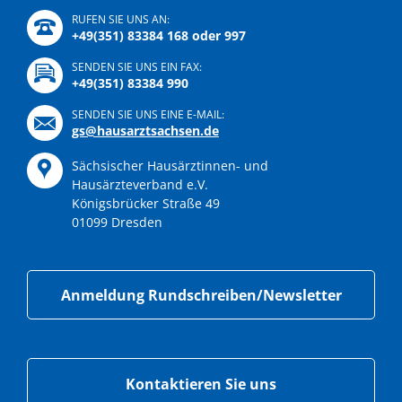
RUFEN SIE UNS AN:
+49(351) 83384 168 oder 997
SENDEN SIE UNS EIN FAX:
+49(351) 83384 990
SENDEN SIE UNS EINE E-MAIL:
gs@hausarztsachsen.de
Sächsischer Hausärztinnen- und
Hausärzteverband e.V.
Königsbrücker Straße 49
01099 Dresden
Anmeldung Rundschreiben/Newsletter
Kontaktieren Sie uns