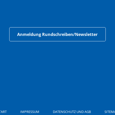
Anmeldung Rundschreiben/Newsletter
TART
IMPRESSUM
DATENSCHUTZ UND AGB
SITEM