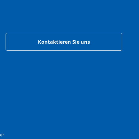
Kontaktieren Sie uns
AP