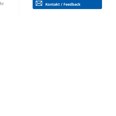
ehr
Kontakt / Feedback