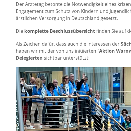
Der Ärztetag betonte die Notwendigkeit eines krise
Engagement zum Schutz von Kindern und Jugendliche
ärztlichen Versorgung in Deutschland gesetzt.
Die
komplette Beschlussübersicht
finden Sie auf 
Als Zeichen dafür, dass auch die Interessen der
Säc
haben wir mit der von uns initiierten "
Aktion Warn
Delegierten
sichtbar unterstützt: